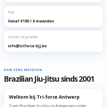
Prijs
Vanaf €180 / 6 maanden
Contact of proefles
info@triforce-bjj.be
KOM EENS MEEDOEN
Brazilian Jiu-Jitsu sinds 2001
Welkom bij Tri-force Antwerp
Train Brazilian Jiu-Jitsu in Antwerpen onder