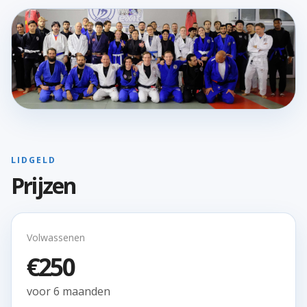
LIDGELD
Prijzen
Volwassenen
€250
voor 6 maanden