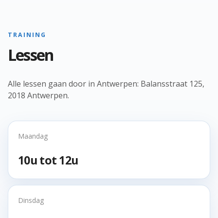
TRAINING
Lessen
Alle lessen gaan door in Antwerpen: Balansstraat 125,
2018 Antwerpen.
Maandag
10u tot 12u
Dinsdag