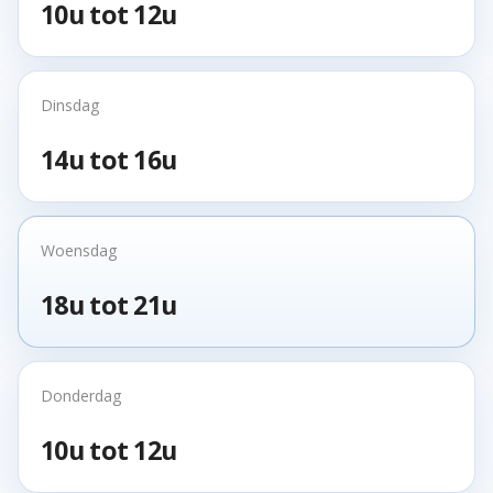
10u tot 12u
Dinsdag
14u tot 16u
Woensdag
18u tot 21u
Donderdag
10u tot 12u