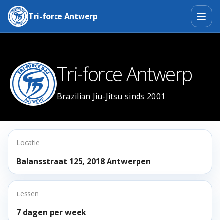
Tri-force Antwerp
Tri-force Antwerp
Brazilian Jiu-Jitsu sinds 2001
Locatie
Balansstraat 125, 2018 Antwerpen
Lessen
7 dagen per week