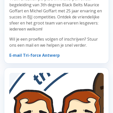
begeleiding van 3th degree Black Belts Maurice
Goffart en Michel Goffart met 25 jaar ervaring en
succes in BJJ competities. Ontdek de vriendelijke
sfeer en het groot team van ervaren lesgevers:
iedereen welkom!
Wil je een proefles volgen of inschrijven? Stuur
ons een mail en we helpen je snel verder.
E-mail Tri-force Antwerp