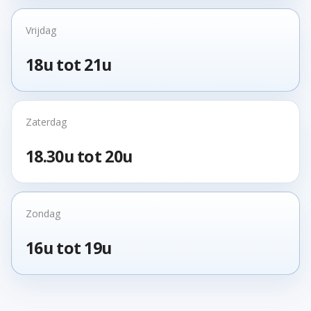
Vrijdag
18u tot 21u
Zaterdag
18.30u tot 20u
Zondag
16u tot 19u