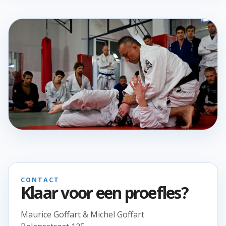
CONTACT
Klaar voor een proefles?
Maurice Goffart & Michel Goffart