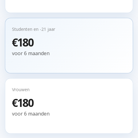
Studenten en -21 jaar
€180
voor 6 maanden
Vrouwen
€180
voor 6 maanden