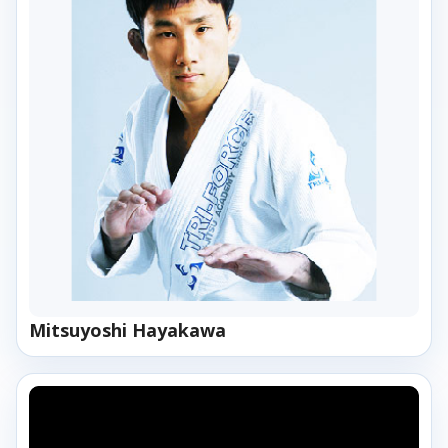
Mitsuyoshi Hayakawa