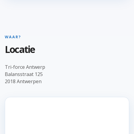
WAAR?
Locatie
Tri-force Antwerp
Balansstraat 125
2018 Antwerpen