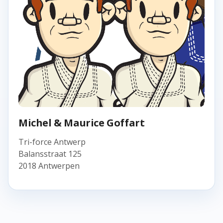
Michel & Maurice Goffart
Tri-force Antwerp
Balansstraat 125
2018 Antwerpen